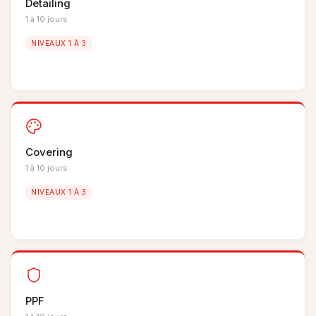
Detailing
1 à 10 jours
NIVEAUX 1 À 3
Covering
1 à 10 jours
NIVEAUX 1 À 3
PPF